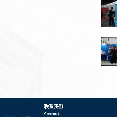
联系我们
Contact Us