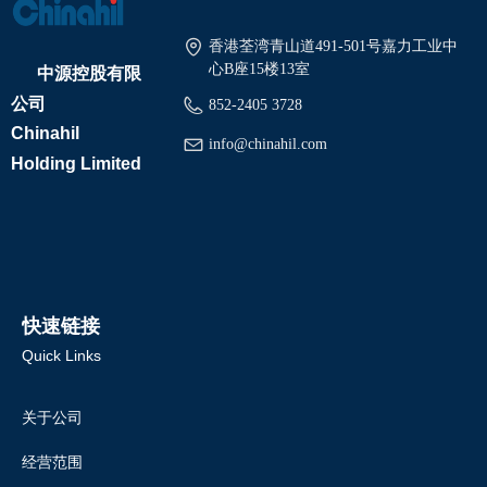
香港荃湾青山道491-501号嘉力工业中
中源控股有限
心B座15楼13室
公司
852-2405 3728
Chinahil
info@chinahil.com
Holding Limited
快速链接
Quick Links
关于公司
经营范围