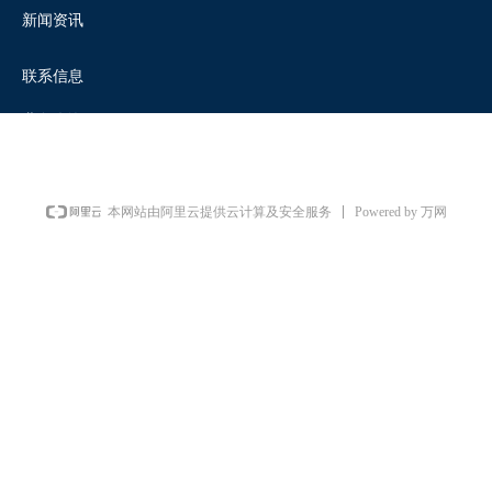
新闻资讯
联系信息
业务咨询
Powered by 万网
本网站由阿里云提供云计算及安全服务