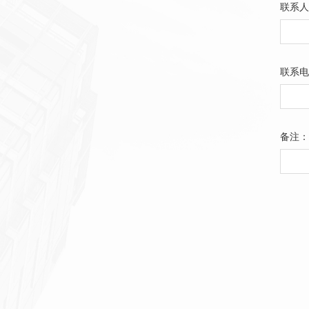
联系人
联系电
备注：