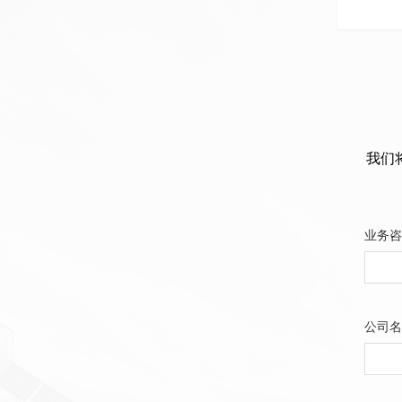
我们
业务咨
公司名