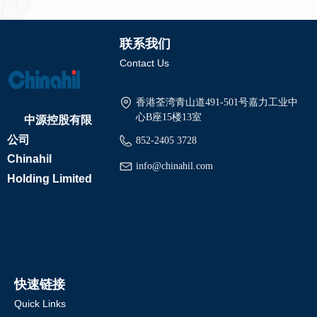
联系我们
Contact Us
香港荃湾青山道491-501号嘉力工业中
中源控股有限
心B座15楼13室
公司
852-2405 3728
Chinahil
info@chinahil.com
Holding Limited
快速链接
Quick Links